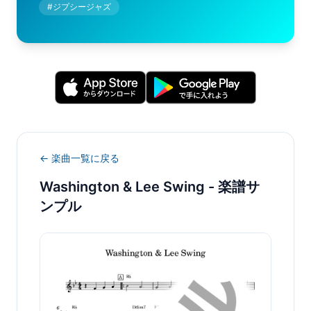
#
ジプシージャズ
← 楽曲一覧に戻る
Washington & Lee Swing
- 楽譜サ
ンプル