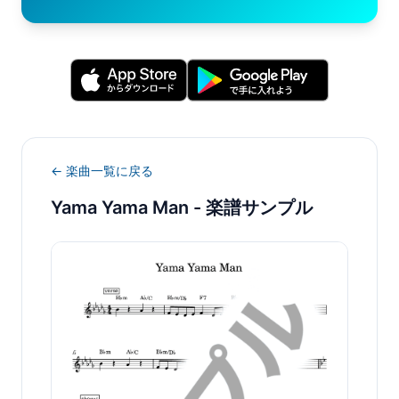
← 楽曲一覧に戻る
Yama Yama Man
- 楽譜サンプル