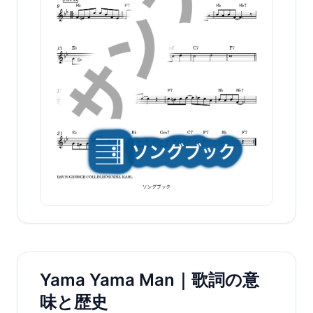
Yama Yama Man｜歌詞の意
味と歴史