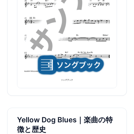
Yellow Dog Blues｜楽曲の特
徴と歴史