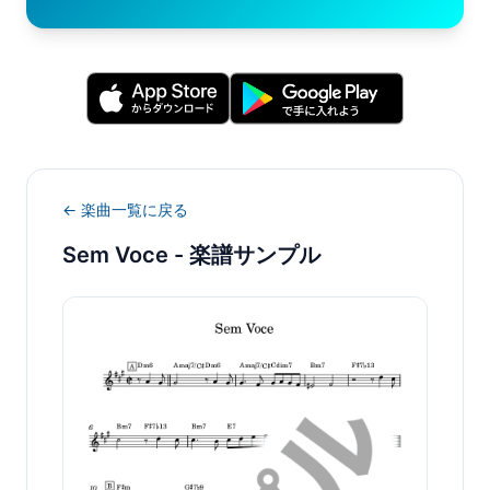
← 楽曲一覧に戻る
Sem Voce
- 楽譜サンプル