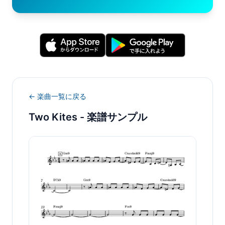
← 楽曲一覧に戻る
Two Kites
- 楽譜サンプル