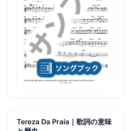
Tereza Da Praia｜歌詞の意味