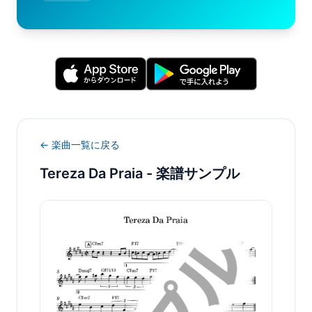
← 楽曲一覧に戻る
Tereza Da Praia
- 楽譜サンプル