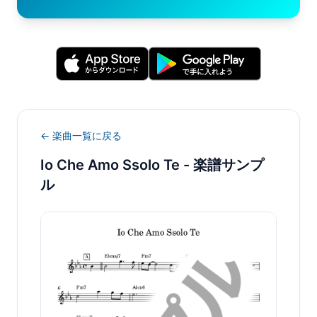
← 楽曲一覧に戻る
Io Che Amo Ssolo Te
- 楽譜サンプ
ル