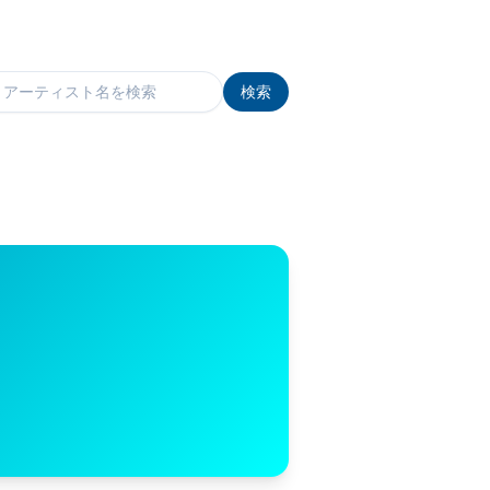
検索
検索