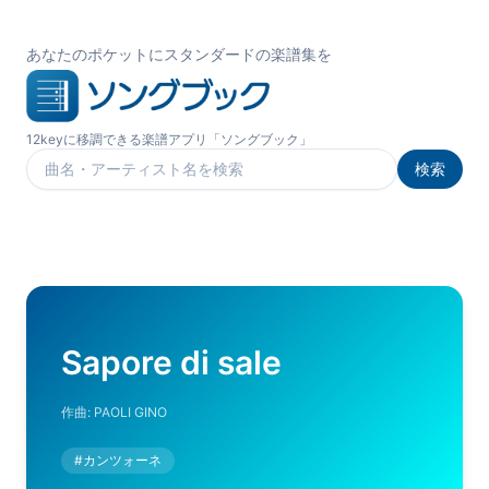
あなたのポケットにスタンダードの楽譜集を
12keyに移調できる楽譜アプリ「ソングブック」
検索
楽曲を検索
Sapore di sale
作曲:
PAOLI GINO
#
カンツォーネ