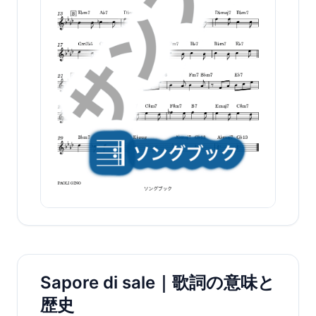
Sapore di sale｜歌詞の意味と
歴史