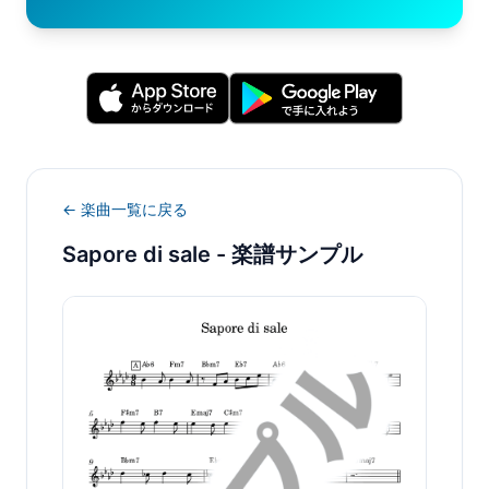
← 楽曲一覧に戻る
Sapore di sale
- 楽譜サンプル