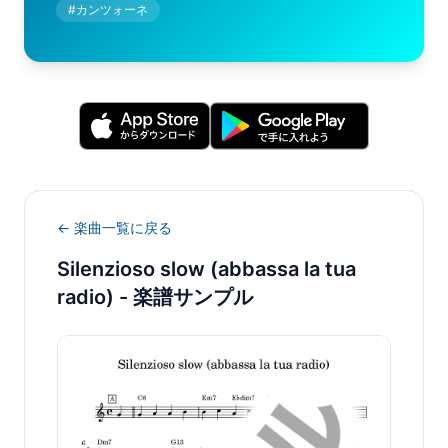
#
カンツォーネ
← 楽曲一覧に戻る
Silenzioso slow (abbassa la tua
radio)
- 楽譜サンプル