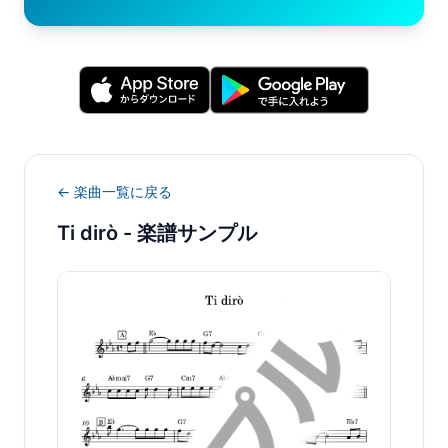
← 楽曲一覧に戻る
Ti dirò
- 楽譜サンプル