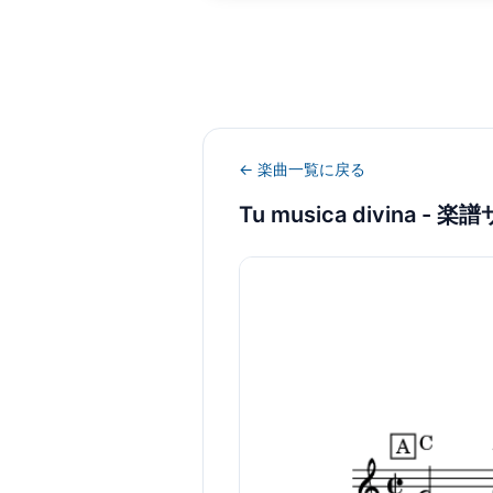
← 楽曲一覧に戻る
Tu musica divina
- 楽譜