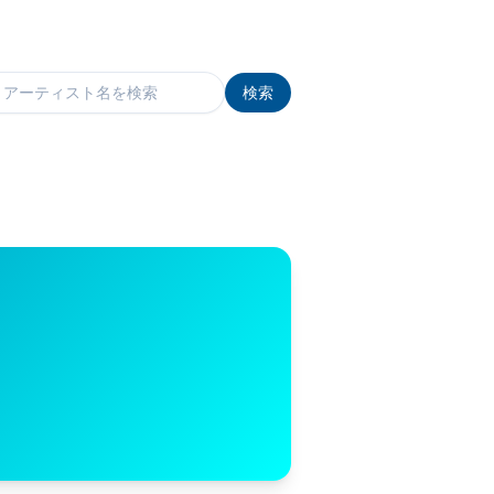
検索
検索