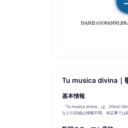
Tu musica div
基本情報
「Tu musica divina」は、D’
などの詳細は情報不明。本記事では