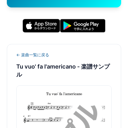
← 楽曲一覧に戻る
Tu vuo' fa l'americano
- 楽譜サンプ
ル