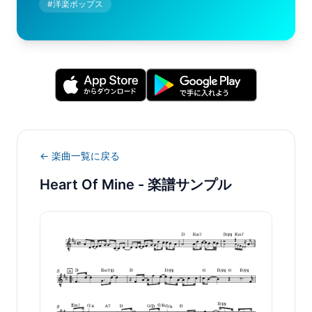
#
洋楽ポップス
← 楽曲一覧に戻る
Heart Of Mine
- 楽譜サンプル