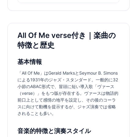
All Of Me verse付き｜楽曲の
特徴と歴史
基本情報
「All Of Me」はGerald MarksとSeymour B. Simons
による1931年のジャズ・スタンダード。一般的に32
小節のABAC形式で、冒頭に短い導入歌「ヴァース
（verse）」をもつ版が存在する。ヴァースは物語的
前口上として感情の地平を設定し、その後のコーラ
スに向けて動機を提示するが、ジャズ演奏では省略
されることも多い。
音楽的特徴と演奏スタイル