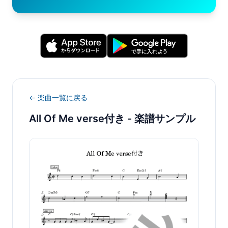
← 楽曲一覧に戻る
All Of Me verse付き
- 楽譜サンプル