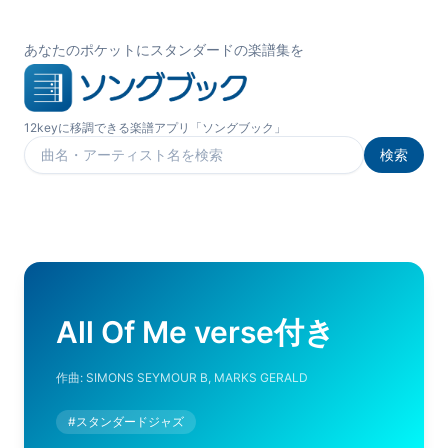
あなたのポケットにスタンダードの楽譜集を
12keyに移調できる楽譜アプリ「ソングブック」
検索
楽曲を検索
All Of Me verse付き
作曲:
SIMONS SEYMOUR B, MARKS GERALD
#
スタンダードジャズ