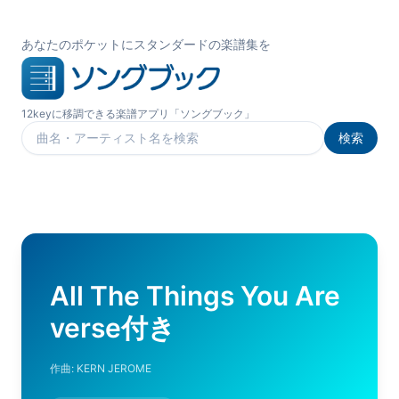
あなたのポケットにスタンダードの楽譜集を
12keyに移調できる楽譜アプリ「ソングブック」
検索
楽曲を検索
All The Things You Are
verse付き
作曲:
KERN JEROME