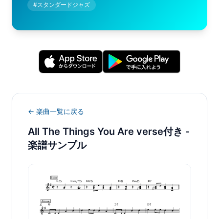
#
スタンダードジャズ
← 楽曲一覧に戻る
All The Things You Are verse付き
-
楽譜サンプル