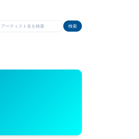
検索
検索