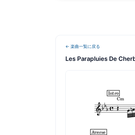
← 楽曲一覧に戻る
Les Parapluies De Che