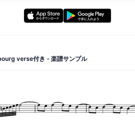
rbourg verse付き
- 楽譜サンプル