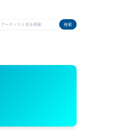
検索
検索