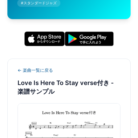
#
スタンダードジャズ
← 楽曲一覧に戻る
Love Is Here To Stay verse付き
-
楽譜サンプル