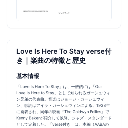
Love Is Here To Stay verse付
き｜楽曲の特徴と歴史
基本情報
「Love Is Here To Stay」は、一般的には「Our 
Love Is Here to Stay」として知られるガーシュウィ
ン兄弟の代表曲。音楽はジョージ・ガーシュウィ
ン、歌詞はアイラ・ガーシュウィンによる。1938年
に発表され、同年の映画『The Goldwyn Follies』で
Kenny Bakerが紹介して以降、ジャズ・スタンダード
として定着した。「verse付き」は、本編（AABAの