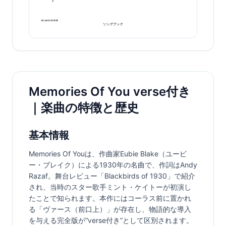
Memories Of You verse付き
｜楽曲の特徴と歴史
基本情報
Memories Of Youは、作曲家Eubie Blake（ユービ
ー・ブレイク）による1930年の名曲で、作詞はAndy 
Razaf。舞台レビュー「Blackbirds of 1930」で紹介
され、当時のスター歌手ミント・ケイトーが初演し
たことで知られます。本作にはコーラス前に置かれ
る「ヴァース（前口上）」が存在し、物語的な導入
を与える完全版が“verse付き”として区別されます。