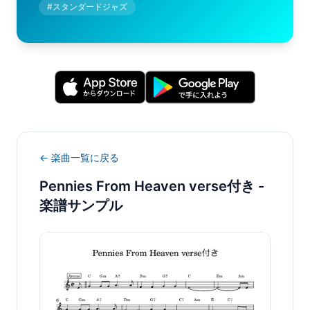
#
スタンダードジャズ
← 楽曲一覧に戻る
Pennies From Heaven verse付き
-
楽譜サンプル