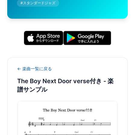
#
スタンダードジャズ
← 楽曲一覧に戻る
The Boy Next Door verse付き
- 楽
譜サンプル