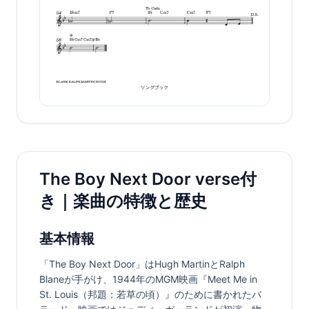
The Boy Next Door verse付
き｜楽曲の特徴と歴史
基本情報
「The Boy Next Door」はHugh MartinとRalph 
Blaneが手がけ、1944年のMGM映画『Meet Me in 
St. Louis（邦題：若草の頃）』のために書かれたバ