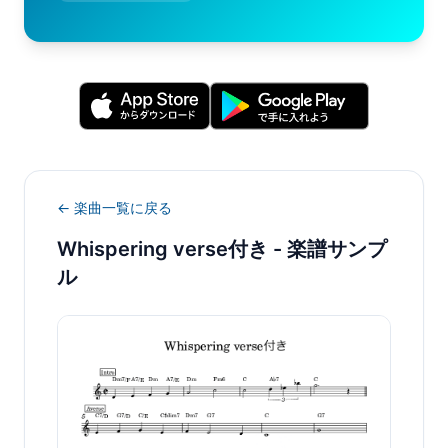
← 楽曲一覧に戻る
Whispering verse付き
- 楽譜サンプ
ル