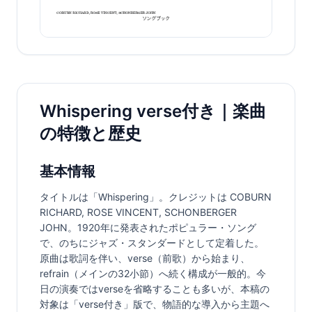
Whispering verse付き｜楽曲
の特徴と歴史
基本情報
タイトルは「Whispering」。クレジットは COBURN 
RICHARD, ROSE VINCENT, SCHONBERGER 
JOHN。1920年に発表されたポピュラー・ソング
で、のちにジャズ・スタンダードとして定着した。
原曲は歌詞を伴い、verse（前歌）から始まり、
refrain（メインの32小節）へ続く構成が一般的。今
日の演奏ではverseを省略することも多いが、本稿の
対象は「verse付き」版で、物語的な導入から主題へ