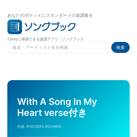
あなたのポケットにスタンダードの楽譜集を
12keyに移調できる楽譜アプリ「ソングブック」
検索
楽曲を検索
With A Song In My
Heart verse付き
作曲:
RODGERS RICHARD