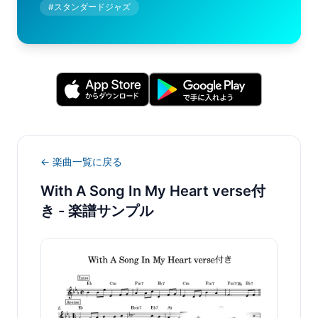
#
スタンダードジャズ
← 楽曲一覧に戻る
With A Song In My Heart verse付
き
- 楽譜サンプル