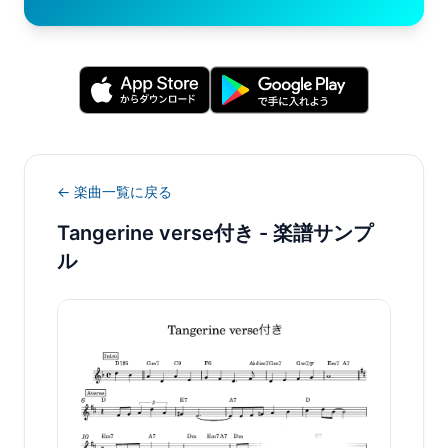
← 楽曲一覧に戻る
Tangerine verse付き
- 楽譜サンプ
ル