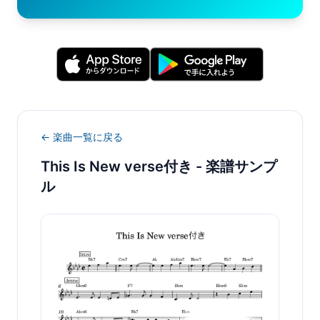
← 楽曲一覧に戻る
This Is New verse付き
- 楽譜サンプ
ル