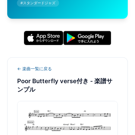
#
スタンダードジャズ
← 楽曲一覧に戻る
Poor Butterfly verse付き
- 楽譜サ
ンプル