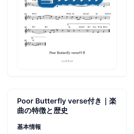
Poor Butterfly verse付き｜楽
曲の特徴と歴史
基本情報