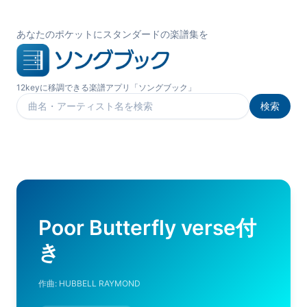
あなたのポケットにスタンダードの楽譜集を
12keyに移調できる楽譜アプリ「ソングブック」
検索
楽曲を検索
Poor Butterfly verse付
き
作曲:
HUBBELL RAYMOND