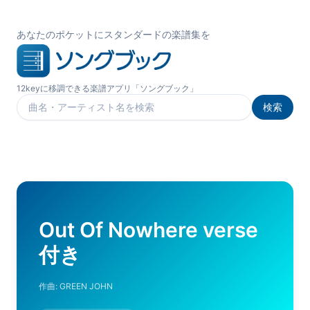
あなたのポケットにスタンダードの楽譜集を
12keyに移調できる楽譜アプリ「ソングブック」
検索
楽曲を検索
Out Of Nowhere verse
付き
作曲:
GREEN JOHN