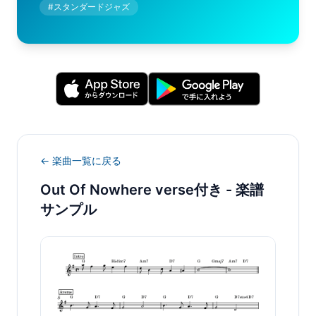
#
スタンダードジャズ
← 楽曲一覧に戻る
Out Of Nowhere verse付き
- 楽譜
サンプル