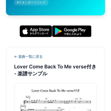
#
スタンダードジャズ
← 楽曲一覧に戻る
Lover Come Back To Me verse付き
- 楽譜サンプル