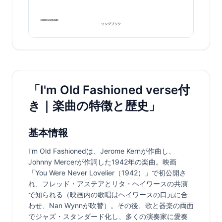
「I'm Old Fashioned verse付
き｜楽曲の特徴と歴史」
基本情報
I'm Old Fashionedは、Jerome Kernが作曲し、
Johnny Mercerが作詞した1942年の楽曲。映画
「You Were Never Lovelier（1942）」で初公開さ
れ、フレッド・アステアとリタ・ヘイワースの共演
で知られる（映画内の歌唱はヘイワースの口元に合
わせ、Nan Wynnが吹替）。その後、歌と器楽の両面
でジャズ・スタンダード化し、多くの演奏家に愛奏