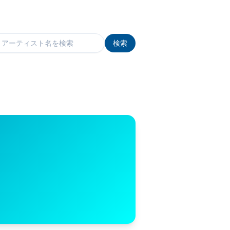
検索
検索