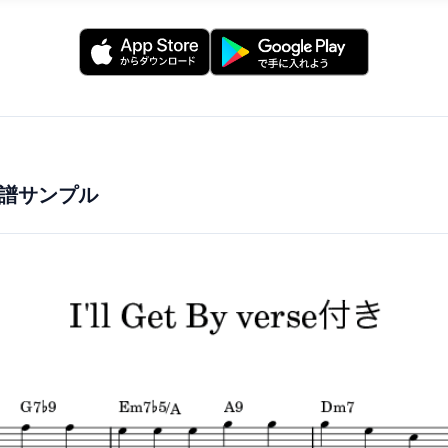
楽譜サンプル