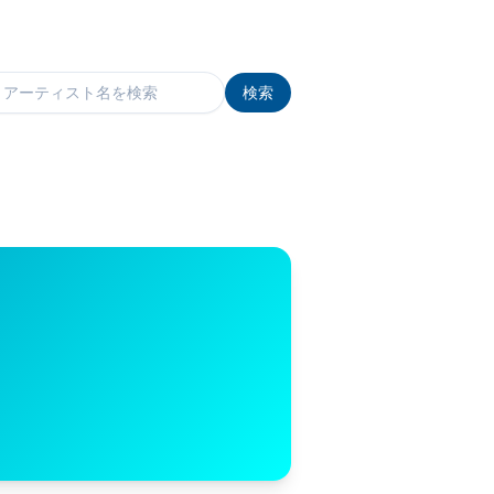
検索
検索