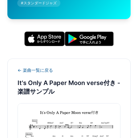
#
スタンダードジャズ
← 楽曲一覧に戻る
It's Only A Paper Moon verse付き
-
楽譜サンプル