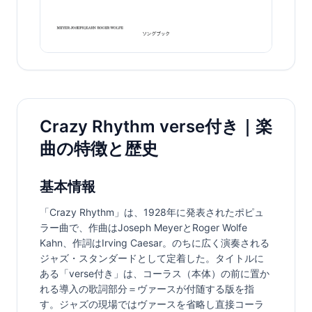
Crazy Rhythm verse付き｜楽
曲の特徴と歴史
基本情報
「Crazy Rhythm」は、1928年に発表されたポピュ
ラー曲で、作曲はJoseph MeyerとRoger Wolfe 
Kahn、作詞はIrving Caesar。のちに広く演奏される
ジャズ・スタンダードとして定着した。タイトルに
ある「verse付き」は、コーラス（本体）の前に置か
れる導入の歌詞部分＝ヴァースが付随する版を指
す。ジャズの現場ではヴァースを省略し直接コーラ