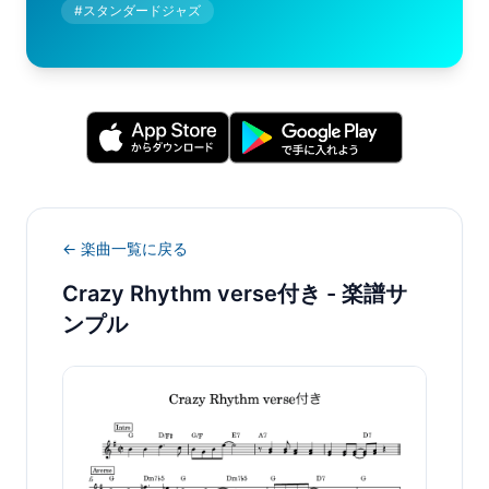
#
スタンダードジャズ
← 楽曲一覧に戻る
Crazy Rhythm verse付き
- 楽譜サ
ンプル