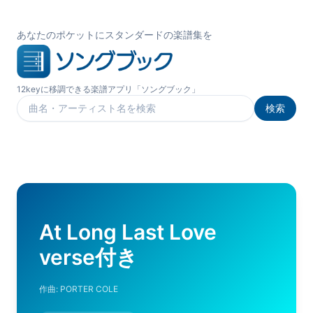
あなたのポケットにスタンダードの楽譜集を
12keyに移調できる楽譜アプリ「ソングブック」
検索
楽曲を検索
At Long Last Love
verse付き
作曲:
PORTER COLE