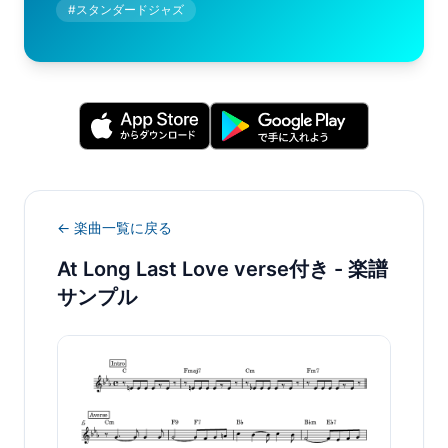
#
スタンダードジャズ
← 楽曲一覧に戻る
At Long Last Love verse付き
- 楽譜
サンプル