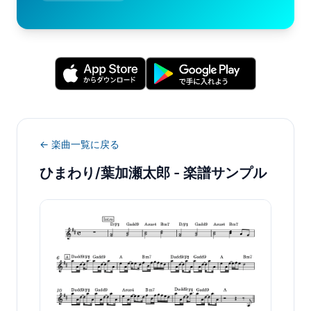
← 楽曲一覧に戻る
ひまわり/葉加瀬太郎
- 楽譜サンプル