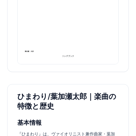
ひまわり/葉加瀬太郎｜楽曲の
特徴と歴史
基本情報
『ひまわり』は、ヴァイオリニスト兼作曲家・葉加