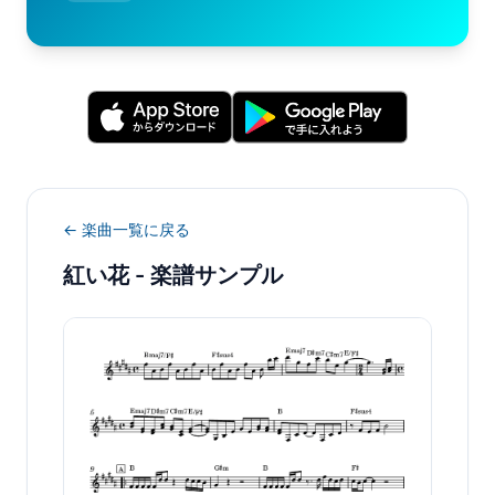
← 楽曲一覧に戻る
紅い花
- 楽譜サンプル