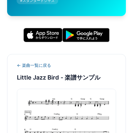
#
スタンダードジャズ
← 楽曲一覧に戻る
Little Jazz Bird
- 楽譜サンプル