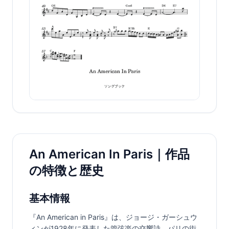
An American In Paris｜作品
の特徴と歴史
基本情報
『An American in Paris』は、ジョージ・ガーシュウ
ィンが1928年に発表した管弦楽の交響詩。パリの街