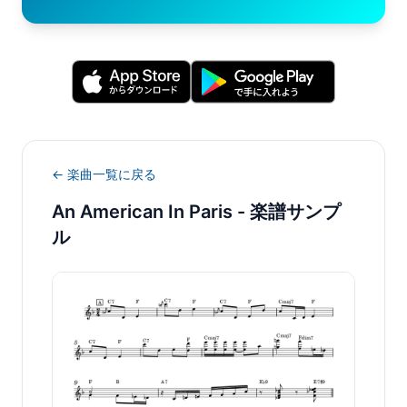
← 楽曲一覧に戻る
An American In Paris
- 楽譜サンプ
ル