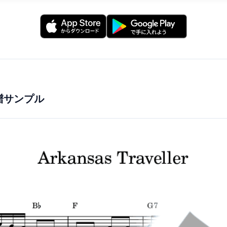
楽譜サンプル