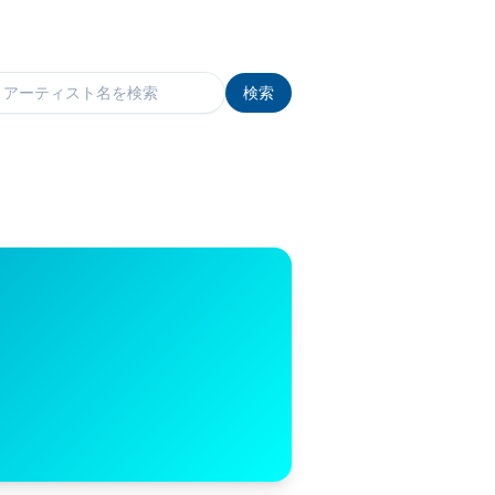
検索
検索