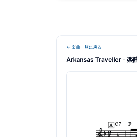
← 楽曲一覧に戻る
Arkansas Traveller
- 