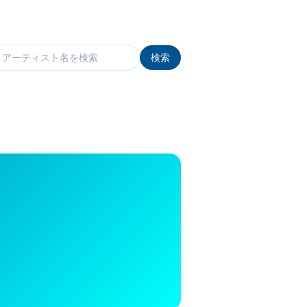
検索
検索