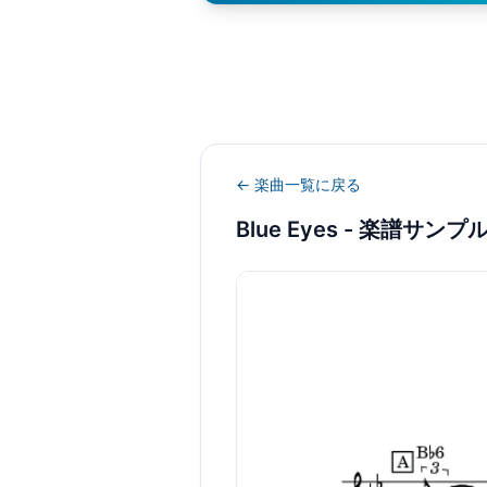
← 楽曲一覧に戻る
Blue Eyes
- 楽譜サンプ