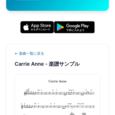
← 楽曲一覧に戻る
Carrie Anne
- 楽譜サンプル