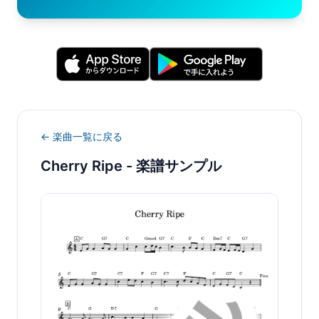
← 楽曲一覧に戻る
Cherry Ripe
- 楽譜サンプル