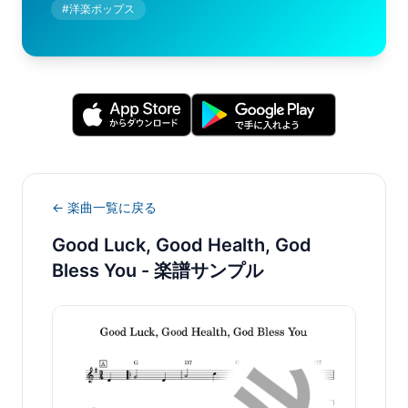
#
洋楽ポップス
← 楽曲一覧に戻る
Good Luck, Good Health, God
Bless You
- 楽譜サンプル