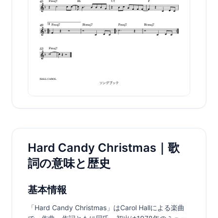
Hard Candy Christmas｜歌
詞の意味と歴史
基本情報
「Hard Candy Christmas」はCarol Hallによる楽曲