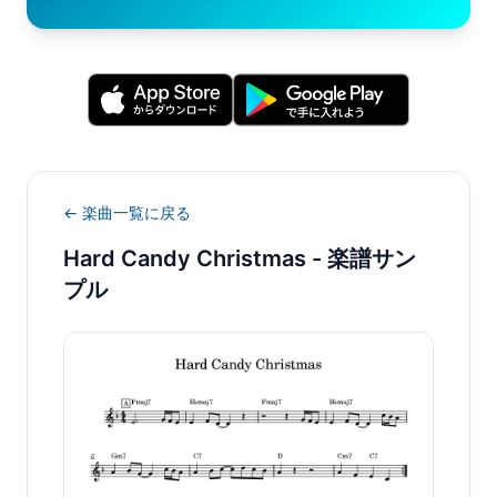
← 楽曲一覧に戻る
Hard Candy Christmas
- 楽譜サン
プル