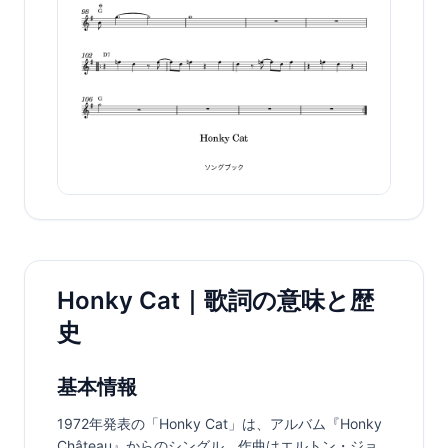
Honky Cat｜歌詞の意味と歴
史
基本情報
1972年発表の「Honky Cat」は、アルバム『Honky 
Château』からのシングル。作曲はエルトン・ジョ