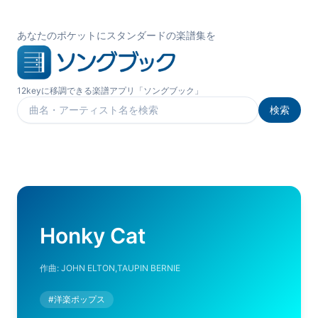
あなたのポケットにスタンダードの楽譜集を
12keyに移調できる楽譜アプリ「ソングブック」
検索
楽曲を検索
Honky Cat
作曲:
JOHN ELTON,TAUPIN BERNIE
#
洋楽ポップス