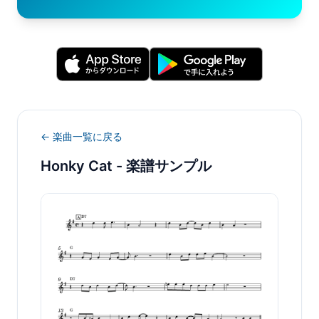
← 楽曲一覧に戻る
Honky Cat
- 楽譜サンプル