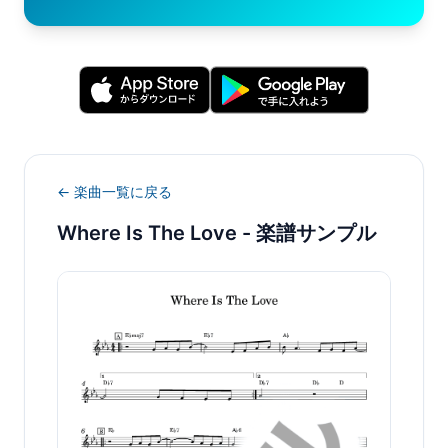
← 楽曲一覧に戻る
Where Is The Love
- 楽譜サンプル