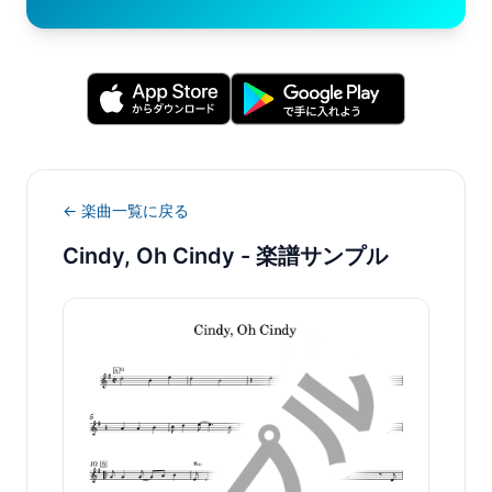
← 楽曲一覧に戻る
Cindy, Oh Cindy
- 楽譜サンプル