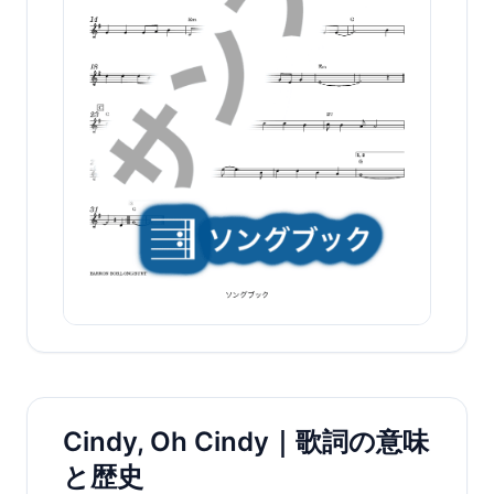
Cindy, Oh Cindy｜歌詞の意味
と歴史