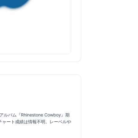
Rhinestone Cowboy』期
チャート成績は情報不明。レーベルや