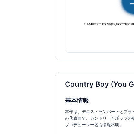
Country Boy (You
基本情報
本作は、デニス・ランバートとブライア
の代表曲で、カントリーとポップの
プロデューサー名も情報不明。