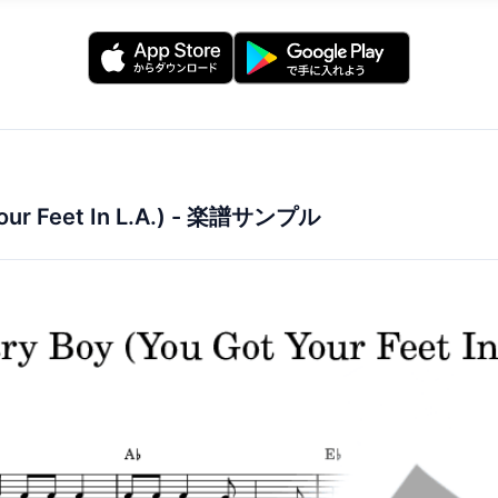
ur Feet In L.A.)
- 楽譜サンプル