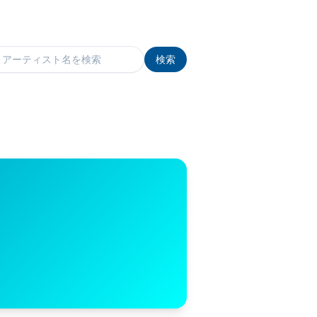
検索
検索