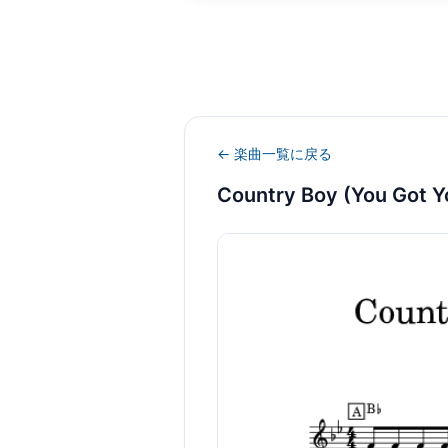
← 楽曲一覧に戻る
Country Boy (You Got Yo