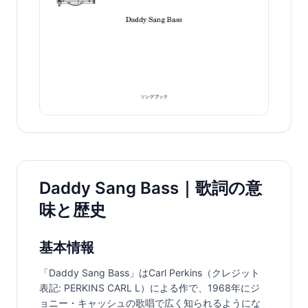
Daddy Sang Bass｜歌詞の意
味と歴史
基本情報
「Daddy Sang Bass」はCarl Perkins（クレジット
表記: PERKINS CARL L）による作で、1968年にジ
ョニー・キャッシュの歌唱で広く知られるようにな