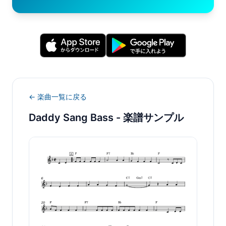
← 楽曲一覧に戻る
Daddy Sang Bass
- 楽譜サンプル